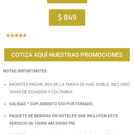
$ 849





COTIZA AQUÍ NUESTRAS PROMOCIONES
NOTAS IMPORTANTES:
INFANTES PAGAN 30% DE LA TARIFA DE HAB. DOBLE, INCLUIDO
TASAS DE ECUADOR Y COLOMBIA
SALIDAS * SUPLEMENTO $50 POR FERIADO
.
PAQUETE DE BEBIDAS EN HOTELES QUE INCLUYEN ESTE
SERVICIO DE 10H00 AM 20H00 PM