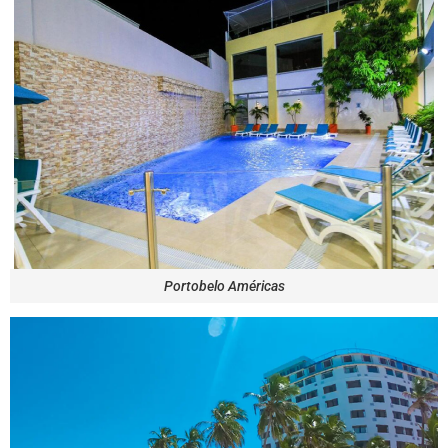
Portobelo Américas