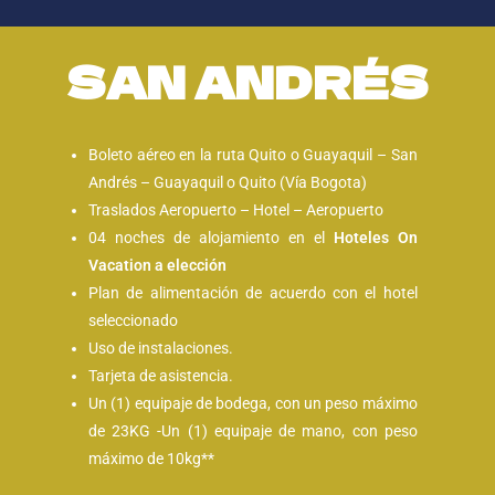
SAN ANDRÉS
Boleto aéreo en la ruta Quito o Guayaquil – San
Andrés – Guayaquil o Quito (Vía Bogota)
Traslados Aeropuerto – Hotel – Aeropuerto
04 noches de alojamiento en el
Hoteles On
Vacation a elección
Plan de alimentación de acuerdo con el hotel
seleccionado
Uso de instalaciones.
Tarjeta de asistencia.
Un (1) equipaje de bodega, con un peso máximo
de 23KG -Un (1) equipaje de mano, con peso
máximo de 10kg**