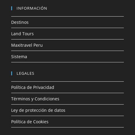
INFORMACIÓN
Destinos
Land Tours
Maxitravel Peru
Sistema
LEGALES
Política de Privacidad
Términos y Condiciones
Ley de protección de datos
Política de Cookies