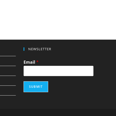
NEWSLETTER
Email
*
SUBMIT