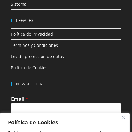
Sistema
LEGALES
Política de Privacidad
Términos y Condiciones
Ley de protección de datos
Política de Cookies
NEWSLETTER
Email
*
Política de Cookies
SUBMIT