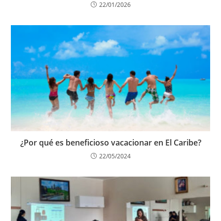
22/01/2026
¿Por qué es beneficioso vacacionar en El Caribe?
22/05/2024