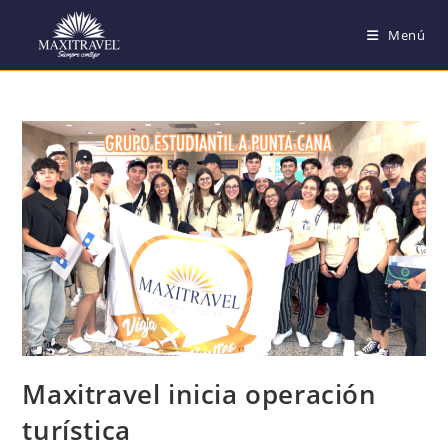
Menú
Maxitravel inicia operación
turística