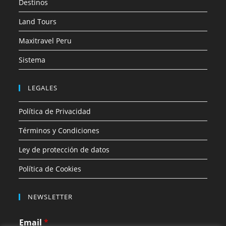
Destinos
Land Tours
Maxitravel Peru
Sistema
LEGALES
Política de Privacidad
Términos y Condiciones
Ley de protección de datos
Política de Cookies
NEWSLETTER
Email
*