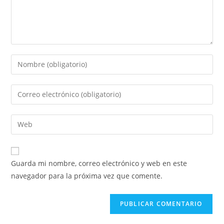
Guarda mi nombre, correo electrónico y web en este
navegador para la próxima vez que comente.