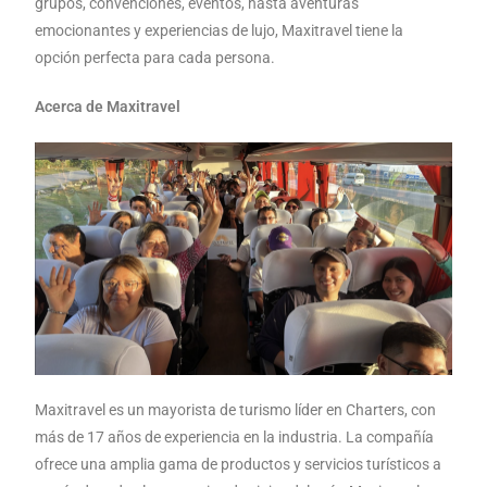
grupos, convenciones, eventos, hasta aventuras
emocionantes y experiencias de lujo, Maxitravel tiene la
opción perfecta para cada persona.
Acerca de Maxitravel
Maxitravel es un mayorista de turismo líder en Charters, con
más de 17 años de experiencia en la industria. La compañía
ofrece una amplia gama de productos y servicios turísticos a