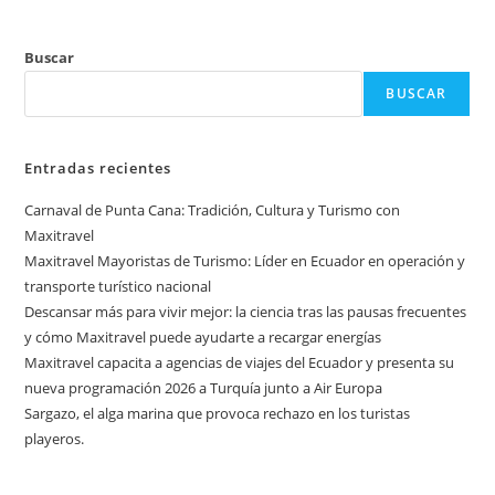
Buscar
BUSCAR
Entradas recientes
Carnaval de Punta Cana: Tradición, Cultura y Turismo con
Maxitravel
Maxitravel Mayoristas de Turismo: Líder en Ecuador en operación y
transporte turístico nacional
Descansar más para vivir mejor: la ciencia tras las pausas frecuentes
y cómo Maxitravel puede ayudarte a recargar energías
Maxitravel capacita a agencias de viajes del Ecuador y presenta su
nueva programación 2026 a Turquía junto a Air Europa
Sargazo, el alga marina que provoca rechazo en los turistas
playeros.