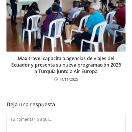
Maxitravel capacita a agencias de viajes del
Ecuador y presenta su nueva programación 2026
a Turquía junto a Air Europa
14/11/2025
Deja una respuesta