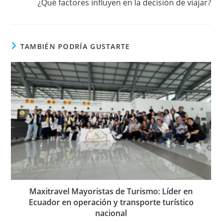
¿Qué factores influyen en la decisión de viajar?
TAMBIÉN PODRÍA GUSTARTE
Maxitravel Mayoristas de Turismo: Líder en
Ecuador en operación y transporte turístico
nacional