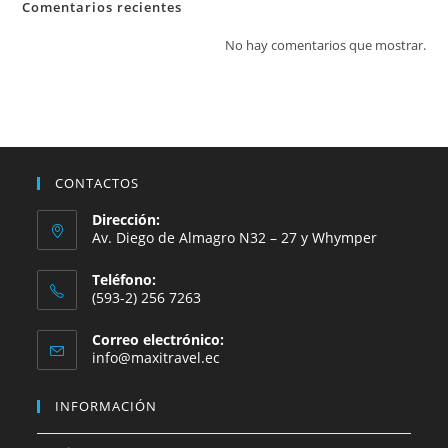
Comentarios recientes
No hay comentarios que mostrar.
CONTACTOS
Dirección:
Av. Diego de Almagro N32 – 27 y Whymper
Teléfono:
(593-2) 256 7263
Correo electrónico:
info@maxitravel.ec
INFORMACIÓN