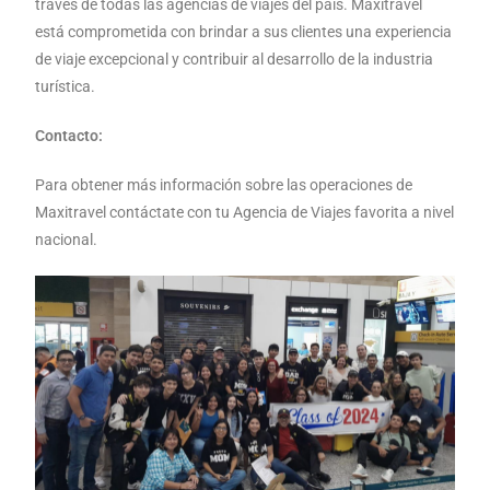
través de todas las agencias de viajes del país. Maxitravel
está comprometida con brindar a sus clientes una experiencia
de viaje excepcional y contribuir al desarrollo de la industria
turística.
Contacto:
Para obtener más información sobre las operaciones de
Maxitravel contáctate con tu Agencia de Viajes favorita a nivel
nacional.