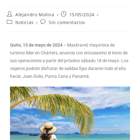
Alejandro Molina
15/05/2024
Noticias
Sin comentarios
Quito, 15 de mayo de 2024
– Maxitravel, mayorista de
turismo líder en Chárters, anuncia con entusiasmo el inicio de
sus operaciones a partir del próximo sábado 18 de mayo. Los
viajeros podrán disfrutar de salidas fijas durante todo el año
hacia: Juan Dolio, Punta Cana y Panamá.