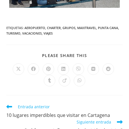
ETIQUETAS
:
AEROPUERTO
,
CHARTER
,
GRUPOS
,
MAXITRAVEL
,
PUNTA CANA
,
TURISMO
,
VACACIONES
,
VIAJES
PLEASE SHARE THIS
Entrada anterior
10 lugares imperdibles que visitar en Cartagena
Siguiente entrada