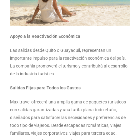
Apoyo a la Reactivación Económica
Las salidas desde Quito o Guayaquil, representan un
importante impulso para la reactivación económica del país.
La compañía promoverá el turismo y contribuirá al desarrollo
de la industria turística.
Salidas Fijas para Todos los Gustos
Maxitravel ofrecerá una amplia gama de paquetes turísticos
con salidas garantizadas y una tarifa plana todo el año,
diseñados para satisfacer las necesidades y preferencias de
todo tipo de viajeros. Desde escapadas románticas, viajes
familiares, viajes corporativos, viajes para tercera edad,